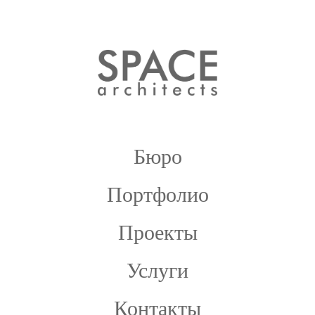
Бюро
Портфолио
Проекты
Услуги
Контакты